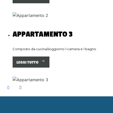
APPARTAMENTO
3
Composto da cucina/soggiorno 1 camera e 1 bagno.
LEGGI TUTTO