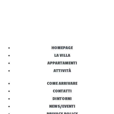
HOMEPAGE
LA VILLA
APPARTAMENTI
ATTIVITÀ
COME ARRIVARE
CONTATTI
DINTORNI
NEWS/EVENTI