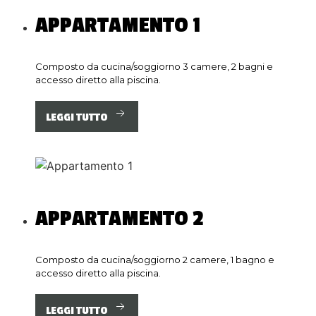
APPARTAMENTO
1
Composto da cucina/soggiorno 3 camere, 2 bagni e
accesso diretto alla piscina.
LEGGI TUTTO
APPARTAMENTO
2
Composto da cucina/soggiorno 2 camere, 1 bagno e
accesso diretto alla piscina.
LEGGI TUTTO